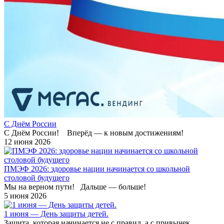
С Днём России
С Днём России! Вперёд — к новым достижениям!
12 июня 2026
ПМЭФ 2026: здоровье нации начинается со школьной
столовой будущего
Мы на верном пути! Дальше — больше!
5 июня 2026
1 июня — День защиты детей.
Защита, которая начинается не с правил, а с привычек.