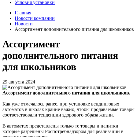
Условия установки
Главная
Новости компании
Новости
Ассортимент дополнительного питания для школьников
Ассортимент
дополнительного питания
для школьников
29 августа 2024
Ассортимент дополнительного питания для школьников.
Как уже отмечалось ранее, при установке вендинговых
автоматов в школах крайне важно, чтобы продаваемые товары
соответствовали тенденции здорового образа жизни.
В автоматах представлены только те товары и напитки,
которые разрешены Роспотребнадзором для реализации в
детских учреждениях.