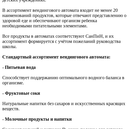
В ассортимент вендингового автомата входит не менее 20
наименований продуктов, которые отвечают представлению о
здоровой еде и обеспечивают организм ребенка
необходимыми питательными элементами.
Все продукты в автоматах соответствуют СанПиН, и их
ассортимент формируется с учётом пожеланий руководства
школы.
Стандартный ассортимент вендингового автомата:
- Питьевая вода
Способствует поддержанию оптимального водного баланса в
организме.
- Фруктовые соки
Натуральные напитки без сахаров и искусственных красящих
веществ.
- Молочные продукты и напитки