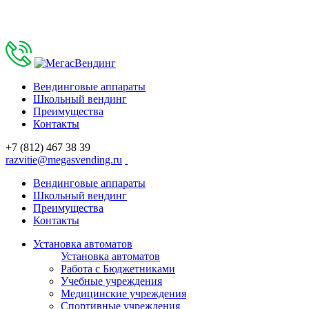
Вендинговые аппараты
Школьный вендинг
Преимущества
Контакты
+7 (812) 467 38 39
razvitie@megasvending.ru
Вендинговые аппараты
Школьный вендинг
Преимущества
Контакты
Установка автоматов
Установка автоматов
Работа с Бюджетниками
Учебные учреждения
Медицинские учреждения
Спортивные учреждения