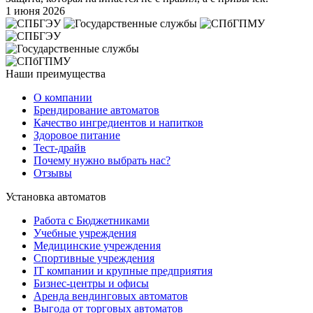
1 июня 2026
Наши преимущества
О компании
Брендирование автоматов
Качество ингредиентов и напитков
Здоровое питание
Тест-драйв
Почему нужно выбрать нас?
Отзывы
Установка автоматов
Работа с Бюджетниками
Учебные учреждения
Медицинские учреждения
Спортивные учреждения
IT компании и крупные предприятия
Бизнес-центры и офисы
Аренда вендинговых автоматов
Выгода от торговых автоматов