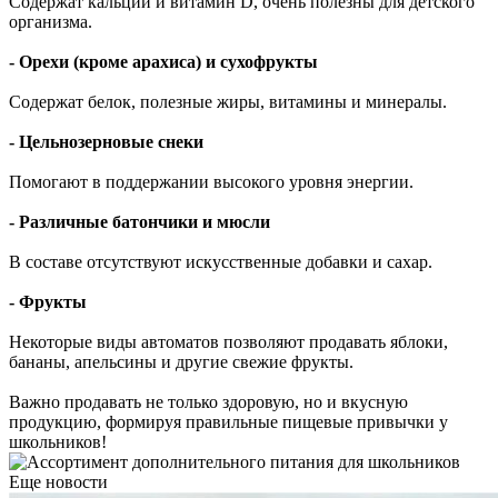
Содержат кальций и витамин D, очень полезны для детского
организма.
- Орехи (кроме арахиса) и сухофрукты
Содержат белок, полезные жиры, витамины и минералы.
- Цельнозерновые снеки
Помогают в поддержании высокого уровня энергии.
- Различные батончики и мюсли
В составе отсутствуют искусственные добавки и сахар.
- Фрукты
Некоторые виды автоматов позволяют продавать яблоки,
бананы, апельсины и другие свежие фрукты.
Важно продавать не только здоровую, но и вкусную
продукцию, формируя правильные пищевые привычки у
школьников!
Еще новости