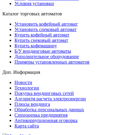
Условия установки
Каталог торговых автоматов
Установить кофейный автомат
Установить снековый автомат
Купить кофейный автомат
Купить снековый автомат
Купить кофемашину
Б/У вендинговые автоматы
Дополнительное оборудование
Примеры установленных автоматов
Доп. Информация
Новости
Технологии
Покупка вендинговых сетей
Алгоритм расчета электроэнергии
Плюсы вендинга
Обработка персональных данных
Спецоценка предприятия
Антикоррупционная оговорка
Карта сайта