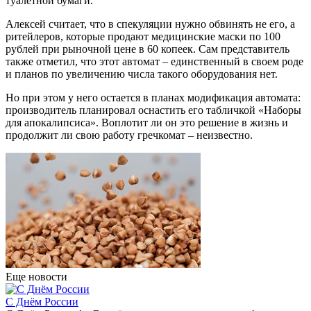
туалетной бумаги.
Алексей считает, что в спекуляции нужно обвинять не его, а
ритейлеров, которые продают медицинские маски по 100
рублей при рыночной цене в 60 копеек. Сам представитель
также отметил, что этот автомат – единственный в своем роде
и планов по увеличению числа такого оборудования нет.
Но при этом у него остается в планах модификация автомата:
производитель планировал оснастить его табличкой «Наборы
для апокалипсиса». Воплотит ли он это решение в жизнь и
продолжит ли свою работу гречкомат – неизвестно.
Еще новости
С Днём России