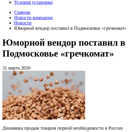
Условия установки
Главная
Новости компании
Новости
Юморной вендор поставил в Подмосковье «гречкомат»
Юморной вендор поставил в
Подмосковье «гречкомат»
31 марта 2020
Динамика продаж товаров первой необходимости в России