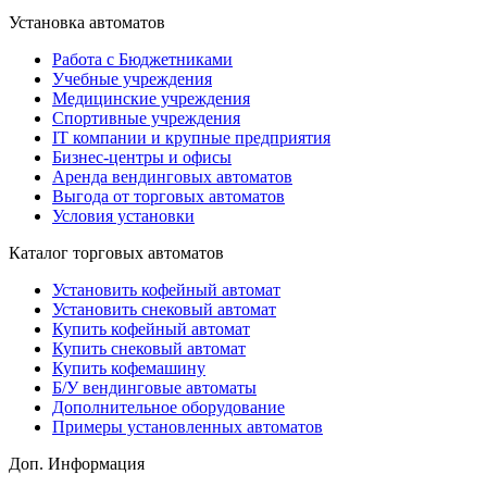
Установка автоматов
Работа с Бюджетниками
Учебные учреждения
Медицинские учреждения
Спортивные учреждения
IT компании и крупные предприятия
Бизнес-центры и офисы
Аренда вендинговых автоматов
Выгода от торговых автоматов
Условия установки
Каталог торговых автоматов
Установить кофейный автомат
Установить снековый автомат
Купить кофейный автомат
Купить снековый автомат
Купить кофемашину
Б/У вендинговые автоматы
Дополнительное оборудование
Примеры установленных автоматов
Доп. Информация