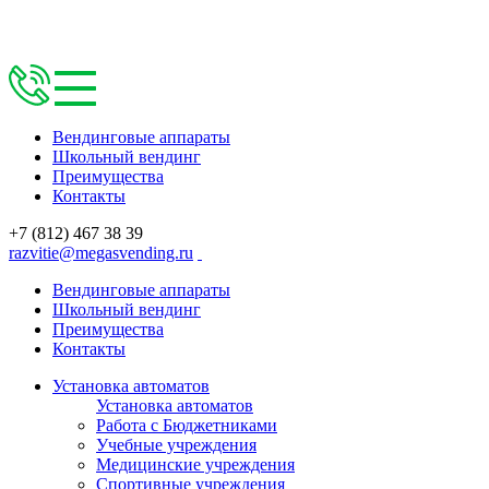
Вендинговые аппараты
Школьный вендинг
Преимущества
Контакты
+7 (812) 467 38 39
razvitie@megasvending.ru
Вендинговые аппараты
Школьный вендинг
Преимущества
Контакты
Установка автоматов
Установка автоматов
Работа с Бюджетниками
Учебные учреждения
Медицинские учреждения
Спортивные учреждения