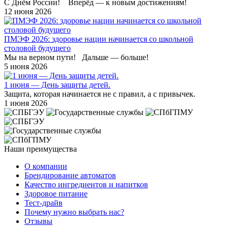
С Днём России! Вперёд — к новым достижениям!
12 июня 2026
ПМЭФ 2026: здоровье нации начинается со школьной
столовой будущего
Мы на верном пути! Дальше — больше!
5 июня 2026
1 июня — День защиты детей.
Защита, которая начинается не с правил, а с привычек.
1 июня 2026
Наши преимущества
О компании
Брендирование автоматов
Качество ингредиентов и напитков
Здоровое питание
Тест-драйв
Почему нужно выбрать нас?
Отзывы