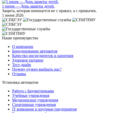
1 июня — День защиты детей.
Защита, которая начинается не с правил, а с привычек.
1 июня 2026
Наши преимущества
О компании
Брендирование автоматов
Качество ингредиентов и напитков
Здоровое питание
Тест-драйв
Почему нужно выбрать нас?
Отзывы
Установка автоматов
Работа с Бюджетниками
Учебные учреждения
Медицинские учреждения
Спортивные учреждения
IT компании и крупные предприятия