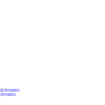
 будущего