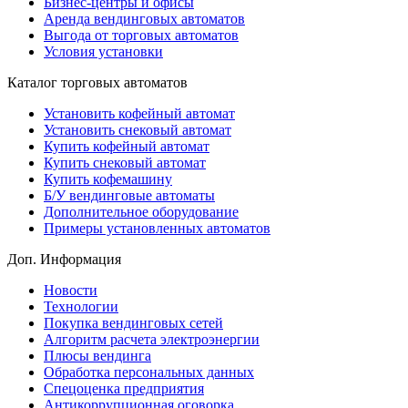
Бизнес-центры и офисы
Аренда вендинговых автоматов
Выгода от торговых автоматов
Условия установки
Каталог торговых автоматов
Установить кофейный автомат
Установить снековый автомат
Купить кофейный автомат
Купить снековый автомат
Купить кофемашину
Б/У вендинговые автоматы
Дополнительное оборудование
Примеры установленных автоматов
Доп. Информация
Новости
Технологии
Покупка вендинговых сетей
Алгоритм расчета электроэнергии
Плюсы вендинга
Обработка персональных данных
Спецоценка предприятия
Антикоррупционная оговорка