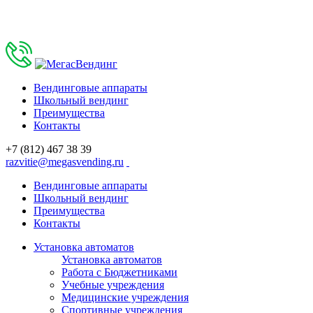
Вендинговые аппараты
Школьный вендинг
Преимущества
Контакты
+7 (812) 467 38 39
razvitie@megasvending.ru
Вендинговые аппараты
Школьный вендинг
Преимущества
Контакты
Установка автоматов
Установка автоматов
Работа с Бюджетниками
Учебные учреждения
Медицинские учреждения
Спортивные учреждения