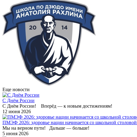
Еще новости
С Днём России
С Днём России! Вперёд — к новым достижениям!
12 июня 2026
ПМЭФ 2026: здоровье нации начинается со школьной столовой
Мы на верном пути! Дальше — больше!
5 июня 2026